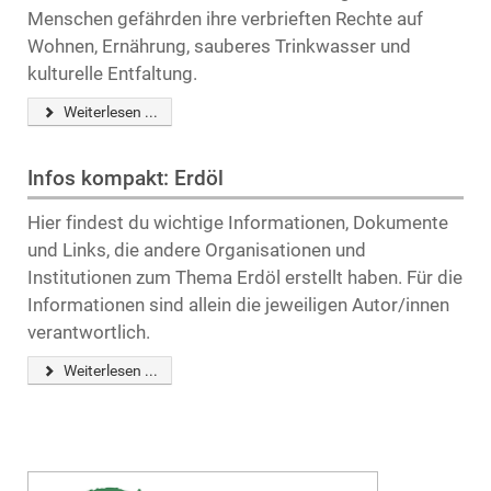
Menschen gefährden ihre verbrieften Rechte auf
Wohnen, Ernährung, sauberes Trinkwasser und
kulturelle Entfaltung.
Weiterlesen ...
Infos kompakt: Erdöl
Hier findest du wichtige Informationen, Dokumente
und Links, die andere Organisationen und
Institutionen zum Thema Erdöl erstellt haben. Für die
Informationen sind allein die jeweiligen Autor/innen
verantwortlich.
Weiterlesen ...