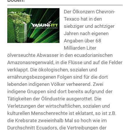
Der Ölkonzern Chevron-
Texaco hat in den
siebziger und achtziger
Jahren nach eigenen
Angaben über 68
Milliarden Liter
ölverseuchte Abwasser in den ecuadorianischen
Amazonasregenwald, in die Flüsse und auf die Felder
verklappt. Die ökologischen, sozialen und
ernährungsbezogenen Folgen sind für die dort
lebenden indigenen Völker verheerend. Zwei
indigene Gruppen sind dort bereits aufgrund der
Tätigkeiten der Ölindustrie ausgerottet. Die
Verletzungen der wirtschaftlichen, sozialen und
kulturellen Menschenrechte ist eklatant, so ist z.B.
die Krebsrate zweieinhalb Mal so hoch wie im
Durchschnitt Ecuadors, die Vertreibungen der