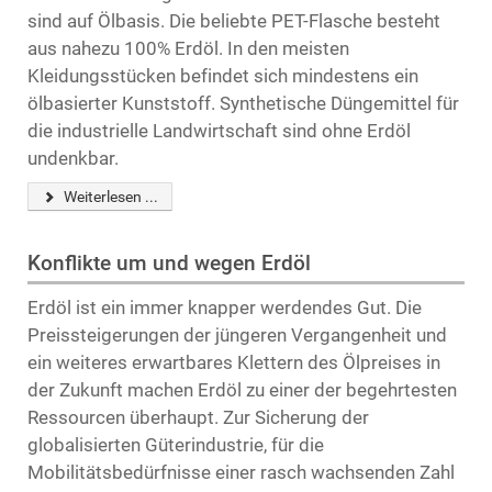
sind auf Ölbasis. Die beliebte PET-Flasche besteht
aus nahezu 100% Erdöl. In den meisten
Kleidungsstücken befindet sich mindestens ein
ölbasierter Kunststoff. Synthetische Düngemittel für
die industrielle Landwirtschaft sind ohne Erdöl
undenkbar.
Weiterlesen ...
Konflikte um und wegen Erdöl
Erdöl ist ein immer knapper werdendes Gut. Die
Preissteigerungen der jüngeren Vergangenheit und
ein weiteres erwartbares Klettern des Ölpreises in
der Zukunft machen Erdöl zu einer der begehrtesten
Ressourcen überhaupt. Zur Sicherung der
globalisierten Güterindustrie, für die
Mobilitätsbedürfnisse einer rasch wachsenden Zahl