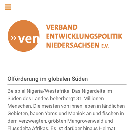
Ölförderung im globalen Süden
Beispiel Nigeria/Westafrika: Das Nigerdelta im
Süden des Landes beherbergt 31 Millionen
Menschen. Die meisten von ihnen leben in ländlichen
Gebieten, bauen Yams und Maniok an und fischen in
dem verzweigten, größten Mangrovenwald und
Flussdelta Afrikas. Es ist darüber hinaus Heimat