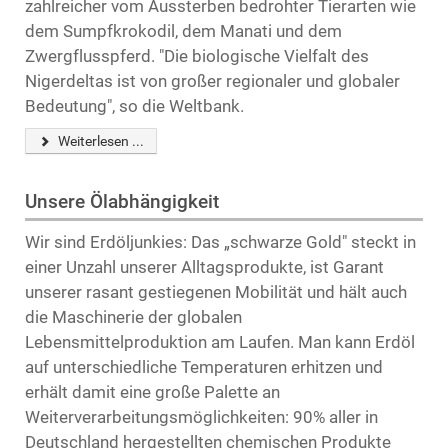
zahlreicher vom Aussterben bedrohter Tierarten wie
dem Sumpfkrokodil, dem Manati und dem
Zwergflusspferd. "Die biologische Vielfalt des
Nigerdeltas ist von großer regionaler und globaler
Bedeutung", so die Weltbank.
Weiterlesen ...
Unsere Ölabhängigkeit
Wir sind Erdöljunkies: Das „schwarze Gold" steckt in
einer Unzahl unserer Alltagsprodukte, ist Garant
unserer rasant gestiegenen Mobilität und hält auch
die Maschinerie der globalen
Lebensmittelproduktion am Laufen. Man kann Erdöl
auf unterschiedliche Temperaturen erhitzen und
erhält damit eine große Palette an
Weiterverarbeitungsmöglichkeiten: 90% aller in
Deutschland hergestellten chemischen Produkte