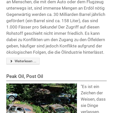
an Menschen, die mit dem Auto oder dem Flugzeug
unterwegs ist, sind immense Mengen an Erdöl nötig
Gegenwärtig werden ca. 30 Milliarden Barrel jährlich
gefördert (ein Barrel sind ca. 158 Liter), das sind
1.000 Fässer pro Sekunde! Der Zugriff auf diesen
Rohstoff geschieht nicht immer friedlich. Es kann
dabei zu Konflikten um den Zugang zu den Ölfeldern
geben, häufiger sind jedoch Konflikte aufgrund der
ökologischen Folgen, die die Ölindustrie hinterlässt.
Weiterlesen ...
Peak Oil, Post Oil
"Es ist ein
Zeichen der
Weisen, dass
sie Dinge
verlassen,