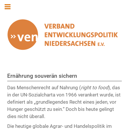
Ernährung souverän sichern
Das Menschenrecht auf Nahrung (
right to food
), das
in der UN-Sozialcharta von 1966 verankert wurde, ist
definiert als „grundlegendes Recht eines jeden, vor
Hunger geschützt zu sein.“ Doch bis heute gelingt
dies nicht überall.
Die heutige globale Agrar- und Handelspolitik im