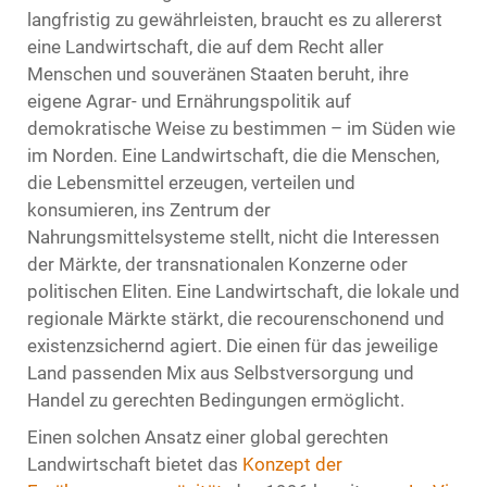
langfristig zu gewährleisten, braucht es zu allererst
eine Landwirtschaft, die auf dem Recht aller
Menschen und souveränen Staaten beruht, ihre
eigene Agrar- und Ernährungspolitik auf
demokratische Weise zu bestimmen – im Süden wie
im Norden. Eine Landwirtschaft, die die Menschen,
die Lebensmittel erzeugen, verteilen und
konsumieren, ins Zentrum der
Nahrungsmittelsysteme stellt, nicht die Interessen
der Märkte, der transnationalen Konzerne oder
politischen Eliten. Eine Landwirtschaft, die lokale und
regionale Märkte stärkt, die recourenschonend und
existenzsichernd agiert. Die einen für das jeweilige
Land passenden Mix aus Selbstversorgung und
Handel zu gerechten Bedingungen ermöglicht.
Einen solchen Ansatz einer global gerechten
Landwirtschaft bietet das
Konzept der