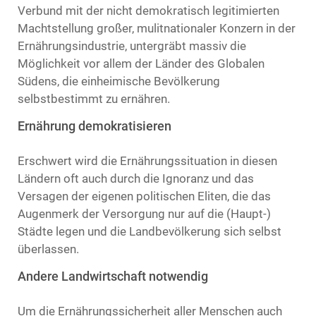
Verbund mit der nicht demokratisch legitimierten
Machtstellung großer, mulitnationaler Konzern in der
Ernährungsindustrie, untergräbt massiv die
Möglichkeit vor allem der Länder des Globalen
Südens, die einheimische Bevölkerung
selbstbestimmt zu ernähren.
Ernährung demokratisieren
Erschwert wird die Ernährungssituation in diesen
Ländern oft auch durch die Ignoranz und das
Versagen der eigenen politischen Eliten, die das
Augenmerk der Versorgung nur auf die (Haupt-)
Städte legen und die Landbevölkerung sich selbst
überlassen.
Andere Landwirtschaft notwendig
Um die Ernährungssicherheit aller Menschen auch