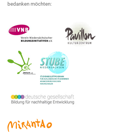
bedanken möchten: