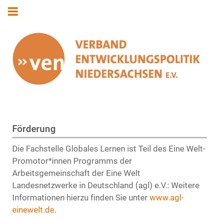
Förderung
Die Fachstelle Globales Lernen ist Teil des Eine Welt-
Promotor*innen Programms der
Arbeitsgemeinschaft der Eine Welt
Landesnetzwerke in Deutschland (agl) e.V.: Weitere
Informationen hierzu finden Sie unter
www.agl-
einewelt.de
.