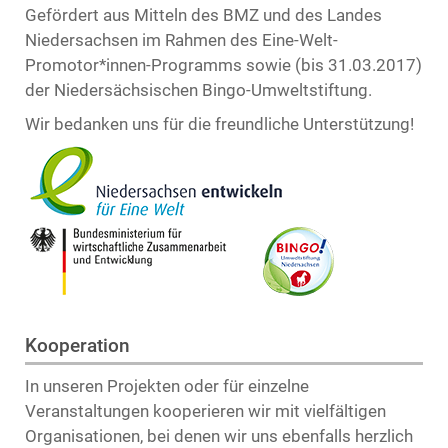
Gefördert aus Mitteln des BMZ und des Landes
Niedersachsen im Rahmen des Eine-Welt-
Promotor*innen-Programms sowie (bis 31.03.2017)
der Niedersächsischen Bingo-Umweltstiftung.
Wir bedanken uns für die freundliche Unterstützung!
Kooperation
In unseren Projekten oder für einzelne
Veranstaltungen kooperieren wir mit vielfältigen
Organisationen, bei denen wir uns ebenfalls herzlich