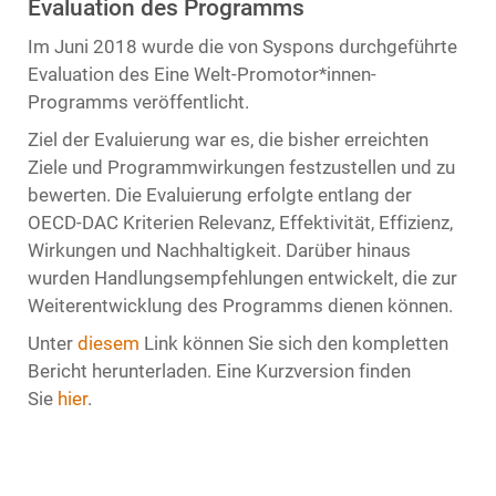
Evaluation des Programms
Im Juni 2018 wurde die von Syspons durchgeführte
Evaluation des Eine Welt-Promotor*innen-
Programms veröffentlicht.
Ziel der Evaluierung war es, die bisher erreichten
Ziele und Programmwirkungen festzustellen und zu
bewerten. Die Evaluierung erfolgte entlang der
OECD-DAC Kriterien Relevanz, Effektivität, Effizienz,
Wirkungen und Nachhaltigkeit. Darüber hinaus
wurden Handlungsempfehlungen entwickelt, die zur
Weiterentwicklung des Programms dienen können.
Unter
diesem
Link können Sie sich den kompletten
Bericht herunterladen. Eine Kurzversion finden
Sie
hier
.