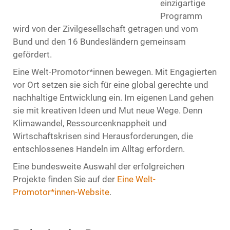
einzigartige
Programm
wird von der Zivilgesellschaft getragen und vom
Bund und den 16 Bundesländern gemeinsam
gefördert.
Eine Welt-Promotor*innen bewegen. Mit Engagierten
vor Ort setzen sie sich für eine global gerechte und
nachhaltige Entwicklung ein. Im eigenen Land gehen
sie mit kreativen Ideen und Mut neue Wege. Denn
Klimawandel, Ressourcenknappheit und
Wirtschaftskrisen sind Herausforderungen, die
entschlossenes Handeln im Alltag erfordern.
Eine bundesweite Auswahl der erfolgreichen
Projekte finden Sie auf der
Eine Welt-
Promotor*innen-Website
.