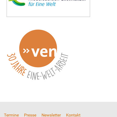
Termine
Presse
Newsletter
Kontakt