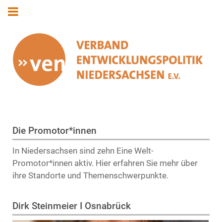
Die Promotor*innen
In Niedersachsen sind zehn Eine Welt-
Promotor*innen aktiv. Hier erfahren Sie mehr über
ihre Standorte und Themenschwerpunkte.
Dirk Steinmeier I Osnabrück