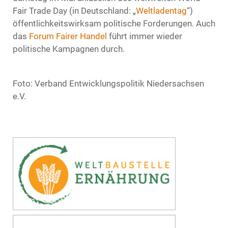
Fair Trade Day (in Deutschland: „
Weltladentag
“)
öffentlichkeitswirksam politische Forderungen. Auch
das
Forum Fairer Handel
führt immer wieder
politische Kampagnen durch.
Foto: Verband Entwicklungspolitik Niedersachsen
e.V.