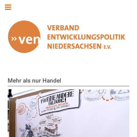
Mehr als nur Handel