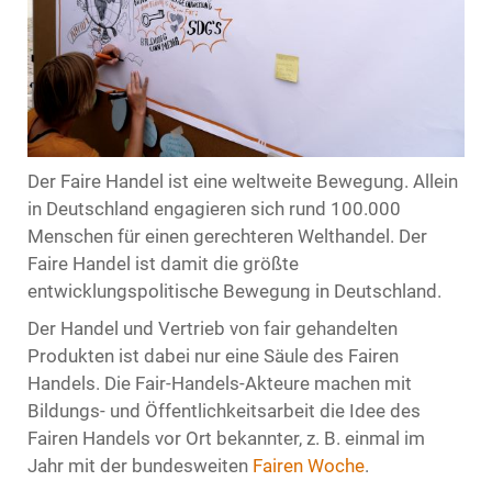
Der Faire Handel ist eine weltweite Bewegung. Allein
in Deutschland engagieren sich rund 100.000
Menschen für einen gerechteren Welthandel. Der
Faire Handel ist damit die größte
entwicklungspolitische Bewegung in Deutschland.
Der Handel und Vertrieb von fair gehandelten
Produkten ist dabei nur eine Säule des Fairen
Handels. Die Fair-Handels-Akteure machen mit
Bildungs- und Öffentlichkeitsarbeit die Idee des
Fairen Handels vor Ort bekannter, z. B. einmal im
Jahr mit der bundesweiten
Fairen Woche
.