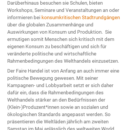
Darüberhinaus besuchen sie Schulen, bieten
Workshops, Seminare und Veranstaltungen an oder
informieren bei
konsumkritischen Stadtrundgängen
über die globalen Zusammenhänge und
Auswirkungen von Konsum und Produktion. Sie
ermutigen somit Menschen sich kritisch mit dem
eigenen Konsum zu beschäftigen und sich für
veränderte politische und wirtschaftliche
Rahmenbedingungen des Welthandels einzusetzen.
Der Faire Handel ist von Anfang an auch immer eine
politische Bewegung gewesen. Mit seiner
Kampagnen- und Lobbyarbeit setzt er sich daher
dafür ein, dass die Rahmenbedingungen des
Welthandels stärker an den Bedürfnissen der
(Klein-)Produzent*innen sowie an sozialen und
ökologischen Standards angepasst werden. So
präsentieren die Weltläden jährlich am zweiten
Samstag im Mai anlässlich des weltweiten World