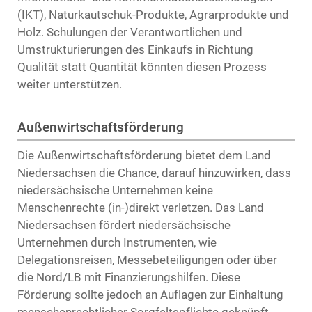
(IKT), Naturkautschuk-Produkte, Agrarprodukte und
Holz. Schulungen der Verantwortlichen und
Umstrukturierungen des Einkaufs in Richtung
Qualität statt Quantität könnten diesen Prozess
weiter unterstützen.
Außenwirtschaftsförderung
Die Außenwirtschaftsförderung bietet dem Land
Niedersachsen die Chance, darauf hinzuwirken, dass
niedersächsische Unternehmen keine
Menschenrechte (in-)direkt verletzen. Das Land
Niedersachsen fördert niedersächsische
Unternehmen durch Instrumenten, wie
Delegationsreisen, Messebeteiligungen oder über
die Nord/LB mit Finanzierungshilfen. Diese
Förderung sollte jedoch an Auflagen zur Einhaltung
menschenrechtlicher Sorgfaltspflichte geknüpft