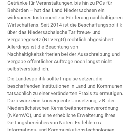
Getränke für Veranstaltungen, bis hin zu PCs für
Behörden – hat das Land Niedersachsen ein
wirksames Instrument zur Förderung nachhaltigeren
Wirtschaftens. Seit 2014 ist die Beschaffungspolitik
über das Niedersächsische Tariftreue- und
Vergabegesetz (NTVergG) rechtlich abgesichert.
Allerdings ist die Beachtung von
Nachhaltigkeitskriterien bei der Ausschreibung und
Vergabe öffentlicher Aufträge noch längst nicht
selbstverständlich.
Die Landespolitik sollte Impulse setzen, die
beschaffenden Institutionen in Land und Kommunen
tatsächlich zu einer veränderten Praxis zu ermutigen.
Dazu wäre eine konsequente Umsetzung, z.B. der
Niedersächsischen Kernarbeitsnormenverordnung
(NKernVO), und eine erhebliche Erweiterung ihres
Geltungsbereiches von Nöten. Es fehlen u.a.
Informations- und Kommunikationstechnologien