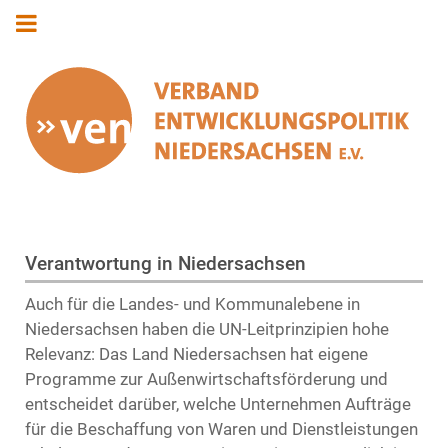
Verantwortung in Niedersachsen
Auch für die Landes- und Kommunalebene in
Niedersachsen haben die UN-Leitprinzipien hohe
Relevanz: Das Land Niedersachsen hat eigene
Programme zur Außenwirtschaftsförderung und
entscheidet darüber, welche Unternehmen Aufträge
für die Beschaffung von Waren und Dienstleistungen