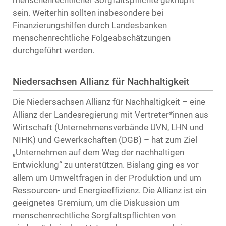
sein. Weiterhin sollten insbesondere bei
Finanzierungshilfen durch Landesbanken
menschenrechtliche Folgeabschätzungen
durchgeführt werden.
Niedersachsen Allianz für Nachhaltigkeit
Die Niedersachsen Allianz für Nachhaltigkeit – eine
Allianz der Landesregierung mit Vertreter*innen aus
Wirtschaft (Unternehmensverbände UVN, LHN und
NIHK) und Gewerkschaften (DGB) – hat zum Ziel
„Unternehmen auf dem Weg der nachhaltigen
Entwicklung“ zu unterstützen. Bislang ging es vor
allem um Umweltfragen in der Produktion und um
Ressourcen- und Energieeffizienz. Die Allianz ist ein
geeignetes Gremium, um die Diskussion um
menschenrechtliche Sorgfaltspflichten von