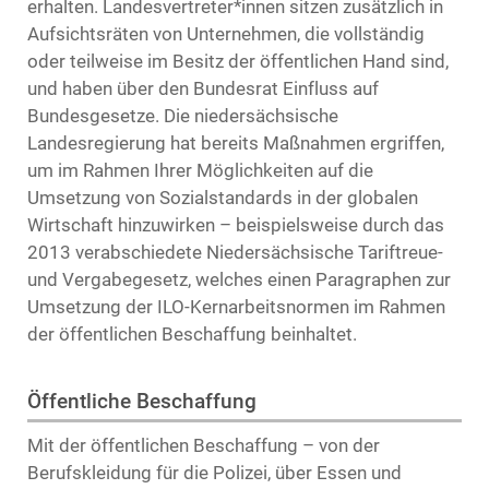
erhalten. Landesvertreter*innen sitzen zusätzlich in
Aufsichtsräten von Unternehmen, die vollständig
oder teilweise im Besitz der öffentlichen Hand sind,
und haben über den Bundesrat Einfluss auf
Bundesgesetze. Die niedersächsische
Landesregierung hat bereits Maßnahmen ergriffen,
um im Rahmen Ihrer Möglichkeiten auf die
Umsetzung von Sozialstandards in der globalen
Wirtschaft hinzuwirken – beispielsweise durch das
2013 verabschiedete Niedersächsische Tariftreue-
und Vergabegesetz, welches einen Paragraphen zur
Umsetzung der ILO-Kernarbeitsnormen im Rahmen
der öffentlichen Beschaffung beinhaltet.
Öffentliche Beschaffung
Mit der öffentlichen Beschaffung – von der
Berufskleidung für die Polizei, über Essen und