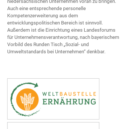
niedersächsischen Unternehmen voran zu bringen.
Auch eine entsprechende personelle
Kompetenzerweiterung aus dem
entwicklungspolitischen Bereich ist sinnvoll.
Außerdem ist die Einrichtung eines Landesforums
für Unternehmensverantwortung, nach bayerischem
Vorbild des Runden Tisch „Sozial- und
Umweltstandards bei Unternehmen“ denkbar.