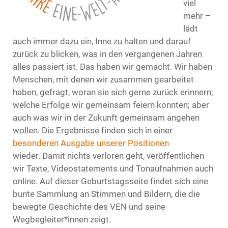
viel
mehr –
lädt
auch immer dazu ein, Inne zu halten und darauf
zurück zu blicken, was in den vergangenen Jahren
alles passiert ist. Das haben wir gemacht. Wir haben
Menschen, mit denen wir zusammen gearbeitet
haben, gefragt, woran sie sich gerne zurück erinnern;
welche Erfolge wir gemeinsam feiern konnten; aber
auch was wir in der Zukunft gemeinsam angehen
wollen. Die Ergebnisse finden sich in einer
besonderen Ausgabe unserer Positionen
wieder. Damit nichts verloren geht, veröffentlichen
wir Texte, Videostatements und Tonaufnahmen auch
online. Auf dieser Geburtstagsseite findet sich eine
bunte Sammlung an Stimmen und Bildern, die die
bewegte Geschichte des VEN und seine
Wegbegleiter*innen zeigt.