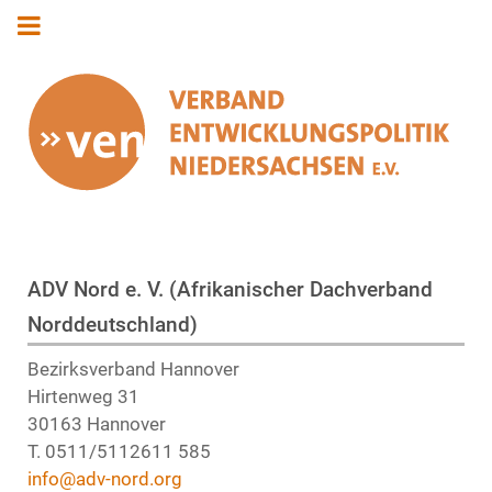
ADV Nord e. V. (Afrikanischer Dachverband
Norddeutschland)
Bezirksverband Hannover
Hirtenweg 31
30163 Hannover
T. 0511/5112611 585
info@adv-nord.org