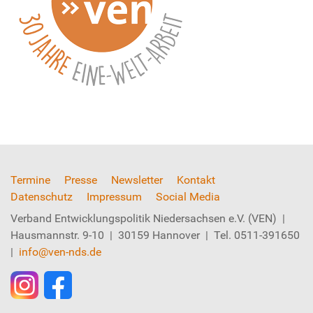
Termine
Presse
Newsletter
Kontakt
Datenschutz
Impressum
Social Media
Verband Entwicklungspolitik Niedersachsen e.V. (VEN) |
Hausmannstr. 9-10 | 30159 Hannover | Tel. 0511-391650
|
info@ven-nds.de