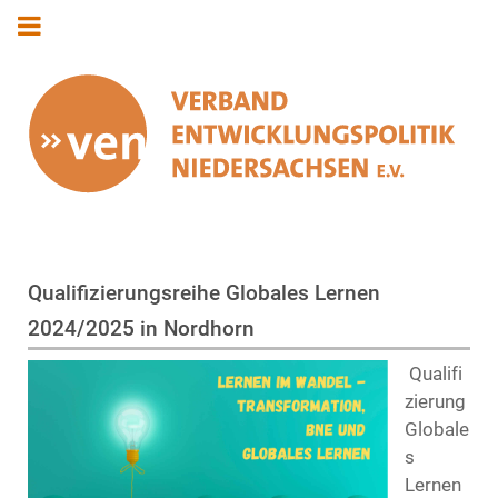
Qualifizierungsreihe Globales Lernen
2024/2025 in Nordhorn
Qualifi
zierung
Globale
s
Lernen