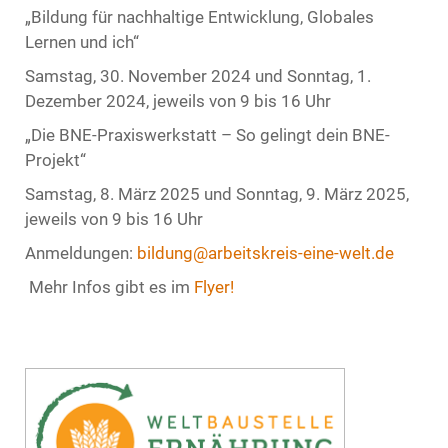
„Bildung für nachhaltige Entwicklung, Globales
Lernen und ich“
Samstag, 30. November 2024 und Sonntag, 1.
Dezember 2024, jeweils von 9 bis 16 Uhr
„Die BNE-Praxiswerkstatt – So gelingt dein BNE-
Projekt“
Samstag, 8. März 2025 und Sonntag, 9. März 2025,
jeweils von 9 bis 16 Uhr
Anmeldungen:
bildung@arbeitskreis-eine-welt.de
Mehr Infos gibt es im
Flyer!