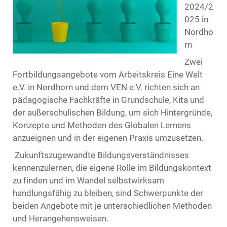
2024/2
025 in
Nordho
rn
Zwei
Fortbildungsangebote vom Arbeitskreis Eine Welt
e.V. in Nordhorn und dem VEN e.V. richten sich an
pädagogische Fachkräfte in Grundschule, Kita und
der außerschulischen Bildung, um sich Hintergründe,
Konzepte und Methoden des Globalen Lernens
anzueignen und in der eigenen Praxis umzusetzen.
Zukunftszugewandte Bildungsverständnisses
kennenzulernen, die eigene Rolle im Bildungskontext
zu finden und im Wandel selbstwirksam
handlungsfähig zu bleiben, sind Schwerpunkte der
beiden Angebote mit je unterschiedlichen Methoden
und Herangehensweisen.