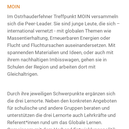
MOIN
Im Ostrhauderfehner Treffpunkt MOIN versammeln
sich die Peer-Leader. Sie sind junge Leute, die sich –
international vernetzt - mit globalen Themen wie
Massentierhaltung, Erneuerbaren Energien oder
Flucht und Fluchtursachen auseinandersetzen. Mit
spannenden Materialien und Ideen, oder auch mit
ihrem nachhaltigen Imbisswagen, gehen sie in
Schulen der Region und arbeiten dort mit
Gleichaltrigen.
Durch ihre jeweiligen Schwerpunkte ergänzen sich
die drei Lernorte. Neben den konkreten Angeboten
für schulische und andere Gruppen beraten und
unterstützen die drei Lernorte auch Lehrkräfte und
Referent*innen rund um das Globale Lernen.