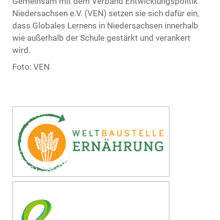
Gemeinsam mit dem Verband Entwicklungspolitik
Niedersachsen e.V. (VEN) setzen sie sich dafür ein,
dass Globales Lernens in Niedersachsen innerhalb
wie außerhalb der Schule gestärkt und verankert
wird.
Foto: VEN