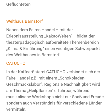
Geflüchteten.
Welthaus Barnstorf
Neben dem Fairen Handel – mit der
Erlebnisausstellung „KakaoWelten“ – bildet der
theaterpädagogisch aufbereitete Themenbereich
„Klima & Ernährung“ einen wichtigen Schwerpunkt
des Welthauses in Barnstorf.
CATUCHO
In der Kaffeerösterei CATUCHO verbindet sich der
Faire Handel z.B. mit einem „Schokoladen-
Geschmackslabor“. Regionale Nachhaltigkeit wird
am Thema „Heilpflanzen“ erfahrbar, während
musikalische Workshops nicht nur Spaß und Freude,
sondern auch Verständnis für verschiedene Länder
vermitteln.