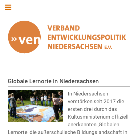
Globale Lernorte in Niedersachsen
In Niedersachsen
verstärken seit 2017 die
ersten drei durch das
Kultusministerium offiziell
anerkannten ‚Globalen
Lernorte‘ die außerschulische Bildungslandschaft in