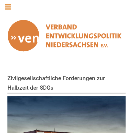
Zivilgesellschaftliche Forderungen zur
Halbzeit der SDGs