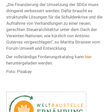
„Die Finanzierung der Umsetzung der SDGs muss
dringend verbessert werden. Dafür braucht es
strukturelle Lösungen für die Schuldenkrise und die
Aufnahme von Verhandlungen zu einer neuen,
gerechten Steuerarchitektur unter dem Dach der
Vereinten Nationen, wie kürzlich von António
Guterres vorgeschlagen“, so Maritta Strasser vom
Forum Umwelt und Entwicklung.
Der vollständige Forderungskatalog kann
hier
heruntergeladen werden.
Foto: Pixabay