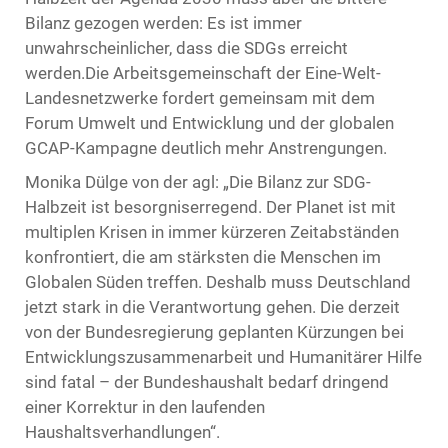
Bilanz gezogen werden: Es ist immer
unwahrscheinlicher, dass die SDGs erreicht
werden.Die Arbeitsgemeinschaft der Eine-Welt-
Landesnetzwerke fordert gemeinsam mit dem
Forum Umwelt und Entwicklung und der globalen
GCAP-Kampagne deutlich mehr Anstrengungen.
Monika Dülge von der agl: „Die Bilanz zur SDG-
Halbzeit ist besorgniserregend. Der Planet ist mit
multiplen Krisen in immer kürzeren Zeitabständen
konfrontiert, die am stärksten die Menschen im
Globalen Süden treffen. Deshalb muss Deutschland
jetzt stark in die Verantwortung gehen. Die derzeit
von der Bundesregierung geplanten Kürzungen bei
Entwicklungszusammenarbeit und Humanitärer Hilfe
sind fatal – der Bundeshaushalt bedarf dringend
einer Korrektur in den laufenden
Haushaltsverhandlungen“.