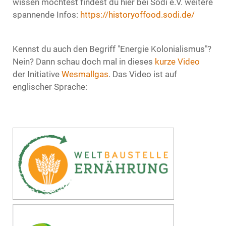
wissen möchtest findest du hier bei Sodi e.V. weitere
spannende Infos:
https://historyoffood.sodi.de/
Kennst du auch den Begriff "Energie Kolonialismus"?
Nein? Dann schau doch mal in dieses
kurze Video
der Initiative
Wesmallgas
. Das Video ist auf
englischer Sprache: