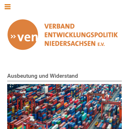
Ausbeutung und Widerstand