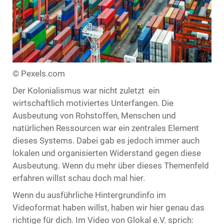
© Pexels.com
Der Kolonialismus war nicht zuletzt ein
wirtschaftlich motiviertes Unterfangen. Die
Ausbeutung von Rohstoffen, Menschen und
natürlichen Ressourcen war ein zentrales Element
dieses Systems. Dabei gab es jedoch immer auch
lokalen und organisierten Widerstand gegen diese
Ausbeutung. Wenn du mehr über dieses Themenfeld
erfahren willst schau doch mal hier.
Wenn du ausführliche Hintergrundinfo im
Videoformat haben willst, haben wir hier genau das
richtige für dich. Im Video von Glokal e.V. sprich: