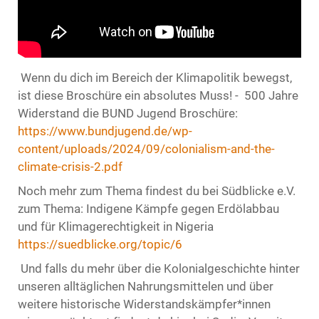
Wenn du dich im Bereich der Klimapolitik bewegst,
ist diese Broschüre ein absolutes Muss! - 500 Jahre
Widerstand die BUND Jugend Broschüre:
https://www.bundjugend.de/wp-
content/uploads/2024/09/colonialism-and-the-
climate-crisis-2.pdf
Noch mehr zum Thema findest du bei Südblicke e.V.
zum Thema: Indigene Kämpfe gegen Erdölabbau
und für Klimagerechtigkeit in Nigeria
https://suedblicke.org/topic/6
Und falls du mehr über die Kolonialgeschichte hinter
unseren alltäglichen Nahrungsmittelen und über
weitere historische Widerstandskämpfer*innen