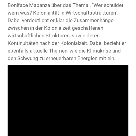
Boniface Mabanza über das Thema . "Wer schuldet
wem was? Kolonialität in Wirtschaftsstrukturen".
Dabei verdeutlicht er klar die Zusammenhänge
zwischen in der Kolonialzeit geschaffenen
wirtschaftlichen Strukturen, sowie deren
Kontinuitäten nach der Kolonialzeit. Dabei bezieht er
ebenfalls aktuelle Themen, wie die Klimakrise und
den Schwung zu erneuerbaren Energien mit ein.