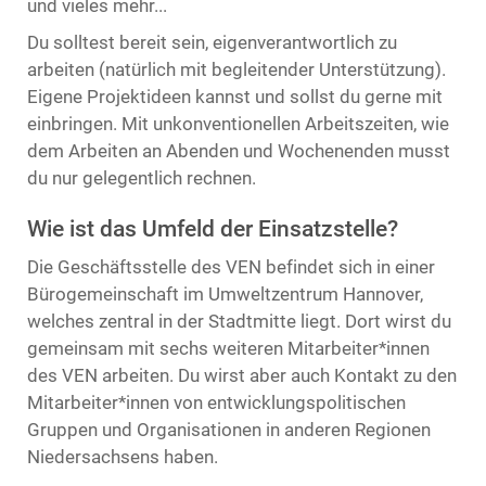
und vieles mehr...
Du solltest bereit sein, eigenverantwortlich zu
arbeiten (natürlich mit begleitender Unterstützung).
Eigene Projektideen kannst und sollst du gerne mit
einbringen. Mit unkonventionellen Arbeitszeiten, wie
dem Arbeiten an Abenden und Wochenenden musst
du nur gelegentlich rechnen.
Wie ist das Umfeld der Einsatzstelle?
Die Geschäftsstelle des VEN befindet sich in einer
Bürogemeinschaft im Umweltzentrum Hannover,
welches zentral in der Stadtmitte liegt. Dort wirst du
gemeinsam mit sechs weiteren Mitarbeiter*innen
des VEN arbeiten. Du wirst aber auch Kontakt zu den
Mitarbeiter*innen von entwicklungspolitischen
Gruppen und Organisationen in anderen Regionen
Niedersachsens haben.