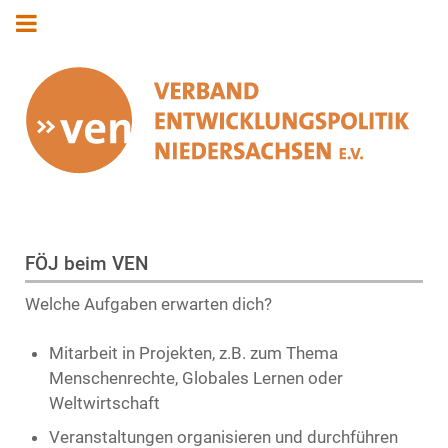
FÖJ beim VEN
Welche Aufgaben erwarten dich?
Mitarbeit in Projekten, z.B. zum Thema
Menschenrechte, Globales Lernen oder
Weltwirtschaft
Veranstaltungen organisieren und durchführen