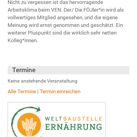
Nicht zu vergessen ist das hervorragende
Arbeitsklima beim VEN. Der/ Die FÖJler*in wird als
vollwertiges Mitglied angesehen, und die eigene
Meinung wird ernst genommen und geschätzt. Ein
weiterer Pluspunkt sind die wirklich sehr netten
Kolleg*innen.
Termine
Keine anstehende Veranstaltung
Alle Termine
|
Termin einreichen