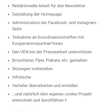
Redaktionelle Arbeit für den Newsletter
Gestaltung der Homepage
Administration der Facebook- und Instagram -
Seite
Teilnahme an Koordinationstreffen mit
Kooperationspartner*innen
Den VEN bei der Pressearbeit unterstützen
Broschüren, Flyer, Plakate, etc. gestalten
Sitzungen vorbereiten
Infotische
Verteiler überarbeiten und erstellen
...und natürlich dein eigenes cooles Projekt
entwickeln und durchführen !!