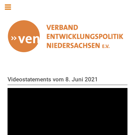
Videostatements vom 8. Juni 2021