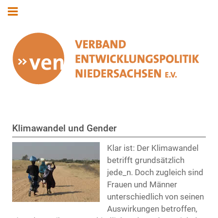
Klimawandel und Gender
Klar ist: Der Klimawandel
betrifft grundsätzlich
jede_n. Doch zugleich sind
Frauen und Männer
unterschiedlich von seinen
Auswirkungen betroffen,