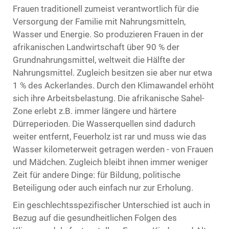
Frauen traditionell zumeist verantwortlich für die
Versorgung der Familie mit Nahrungsmitteln,
Wasser und Energie. So produzieren Frauen in der
afrikanischen Landwirtschaft über 90 % der
Grundnahrungsmittel, weltweit die Hälfte der
Nahrungsmittel. Zugleich besitzen sie aber nur etwa
1 % des Ackerlandes. Durch den Klimawandel erhöht
sich ihre Arbeitsbelastung. Die afrikanische Sahel-
Zone erlebt z.B. immer längere und härtere
Dürreperioden. Die Wasserquellen sind dadurch
weiter entfernt, Feuerholz ist rar und muss wie das
Wasser kilometerweit getragen werden - von Frauen
und Mädchen. Zugleich bleibt ihnen immer weniger
Zeit für andere Dinge: für Bildung, politische
Beteiligung oder auch einfach nur zur Erholung.
Ein geschlechtsspezifischer Unterschied ist auch in
Bezug auf die gesundheitlichen Folgen des