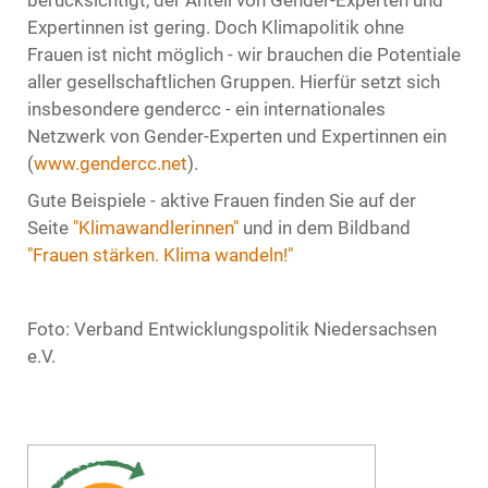
Expertinnen ist gering. Doch Klimapolitik ohne
Frauen ist nicht möglich - wir brauchen die Potentiale
aller gesellschaftlichen Gruppen. Hierfür setzt sich
insbesondere gendercc - ein internationales
Netzwerk von Gender-Experten und Expertinnen ein
(
www.gendercc.net
).
Gute Beispiele - aktive Frauen finden Sie auf der
Seite
"Klimawandlerinnen"
und in dem Bildband
"Frauen stärken. Klima wandeln!"
Foto: Verband Entwicklungspolitik Niedersachsen
e.V.