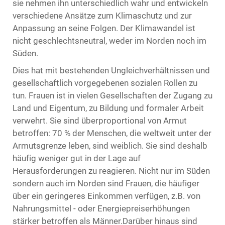
sie nehmen ihn unterschiedlich wahr und entwickeln
verschiedene Ansätze zum Klimaschutz und zur
Anpassung an seine Folgen. Der Klimawandel ist
nicht geschlechtsneutral, weder im Norden noch im
Süden.
Dies hat mit bestehenden Ungleichverhältnissen und
gesellschaftlich vorgegebenen sozialen Rollen zu
tun. Frauen ist in vielen Gesellschaften der Zugang zu
Land und Eigentum, zu Bildung und formaler Arbeit
verwehrt. Sie sind überproportional von Armut
betroffen: 70 % der Menschen, die weltweit unter der
Armutsgrenze leben, sind weiblich. Sie sind deshalb
häufig weniger gut in der Lage auf
Herausforderungen zu reagieren. Nicht nur im Süden
sondern auch im Norden sind Frauen, die häufiger
über ein geringeres Einkommen verfügen, z.B. von
Nahrungsmittel - oder Energiepreiserhöhungen
stärker betroffen als Männer.Darüber hinaus sind