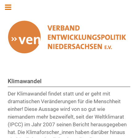
Klimawandel
Der Klimawandel findet statt und er geht mit
dramatischen Veränderungen für die Menschheit
einher! Diese Aussage wird von so gut wie
niemandem mehr bezweifelt, seit der Weltklimarat
(IPCC) im Jahr 2007 seinen Bericht herausgegeben
hat. Die Klimaforscher_innen haben darüber hinaus