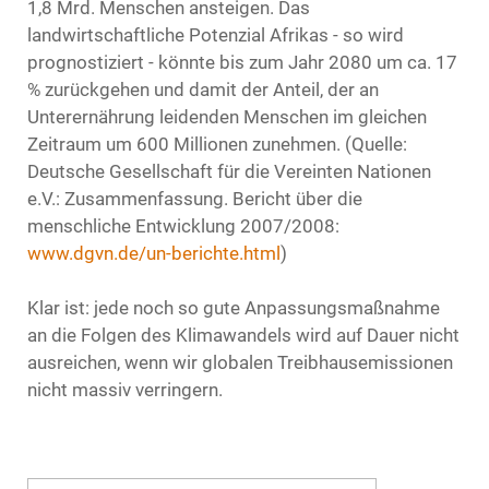
1,8 Mrd. Menschen ansteigen. Das
landwirtschaftliche Potenzial Afrikas - so wird
prognostiziert - könnte bis zum Jahr 2080 um ca. 17
% zurückgehen und damit der Anteil, der an
Unterernährung leidenden Menschen im gleichen
Zeitraum um 600 Millionen zunehmen. (Quelle:
Deutsche Gesellschaft für die Vereinten Nationen
e.V.: Zusammenfassung. Bericht über die
menschliche Entwicklung 2007/2008:
www.dgvn.de/un-berichte.html
)
Klar ist: jede noch so gute Anpassungsmaßnahme
an die Folgen des Klimawandels wird auf Dauer nicht
ausreichen, wenn wir globalen Treibhausemissionen
nicht massiv verringern.