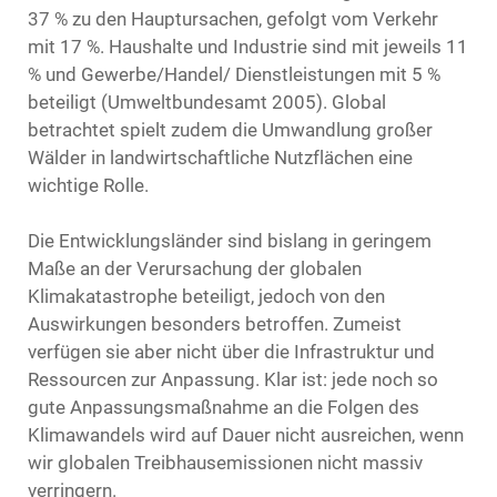
37 % zu den Hauptursachen, gefolgt vom Verkehr
mit 17 %. Haushalte und Industrie sind mit jeweils 11
% und Gewerbe/Handel/ Dienstleistungen mit 5 %
beteiligt (Umweltbundesamt 2005). Global
betrachtet spielt zudem die Umwandlung großer
Wälder in landwirtschaftliche Nutzflächen eine
wichtige Rolle.
Die Entwicklungsländer sind bislang in geringem
Maße an der Verursachung der globalen
Klimakatastrophe beteiligt, jedoch von den
Auswirkungen besonders betroffen. Zumeist
verfügen sie aber nicht über die Infrastruktur und
Ressourcen zur Anpassung. Klar ist: jede noch so
gute Anpassungsmaßnahme an die Folgen des
Klimawandels wird auf Dauer nicht ausreichen, wenn
wir globalen Treibhausemissionen nicht massiv
verringern.