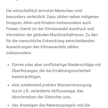
Die wirtschaftlich ärmsten Menschen sind
besonders verletzlich. Dazu zählen neben indigenen
Gruppen, Alten und Kindern insbesondere auch
Frauen. Damit ist der Klimawandel Ausdruck und
Verstärker der globalen Machtverhältnisse. Zu den
für die menschliche Entwicklung entscheidenden
Auswirkungen des Klimawandels zählen
insbesondere:
Dürren oder aber sintflutartige Niederschläge mit
Überflutungen, die die Ernährungssicherheit
beeinträchtigen,
eine zunehmend prekäre Wasserversorgung
durch z.B. veränderte Abflusswege, das
Abschmelzen der Gletscher usw.,
das Ansteigen des Meeresspiegels und die