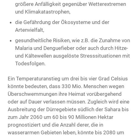
größere Anfälligkeit gegenüber Wetterextremen
und Klimakatastrophen,
die Gefährdung der Ökosysteme und der
Artenvielfalt,
gesundheitliche Risiken, wie z.B. die Zunahme von
Malaria und Denguefieber oder auch durch Hitze-
und Kältewellen ausgelöste Stresssituationen mit
Todesfolgen.
Ein Temperaturanstieg um drei bis vier Grad Celsius
könnte bedeuten, dass 330 Mio. Menschen wegen
Überschwemmungen ihre Heimat vorübergehend
oder auf Dauer verlassen müssen. Zugleich wird eine
Ausbreitung der Dürregebiete südlich der Sahara bis
zum Jahr 2060 um 60 bis 90 Millionen Hektar
prognostiziert und die Anzahl derer, die in
wasserarmen Gebieten leben, könnte bis 2080 um